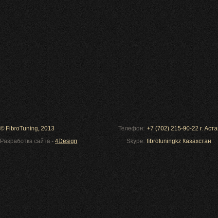
© FibroTuning, 2013
Телефон:
+7 (702) 215-90-22 г. Ас
Разработка сайта -
4Design
Skype:
fibrotuningkz Казахстан