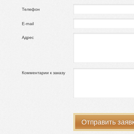
Телефон
E-mail
Адрес
Комментарии к заказу