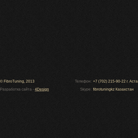
© FibroTuning, 2013
Телефон:
+7 (702) 215-90-22 г. Ас
Разработка сайта -
4Design
Skype:
fibrotuningkz Казахстан