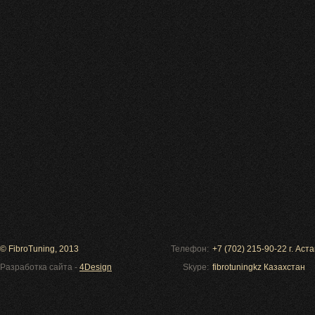
© FibroTuning, 2013
Телефон:
+7 (702) 215-90-22 г. Ас
Разработка сайта -
4Design
Skype:
fibrotuningkz Казахстан