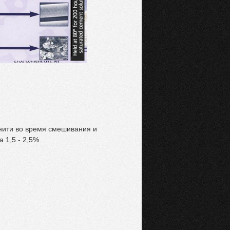
нити во время смешивания и
 1,5 - 2,5%