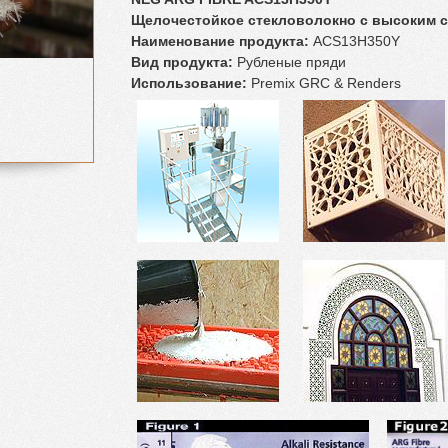
Щелочестойкое стекловолокно с высоким 
Наименование продукта:
ACS13H350Y
Вид продукта:
Рубленые пряди
Использование:
Premix GRC & Renders