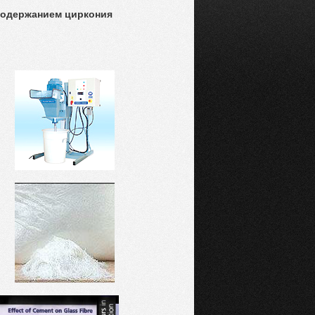
содержанием циркония