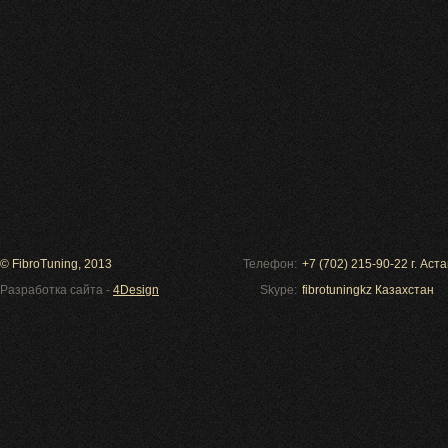
© FibroTuning, 2013
Телефон:
+7 (702) 215-90-22 г. Ас
Разработка сайта -
4Design
Skype:
fibrotuningkz Казахстан